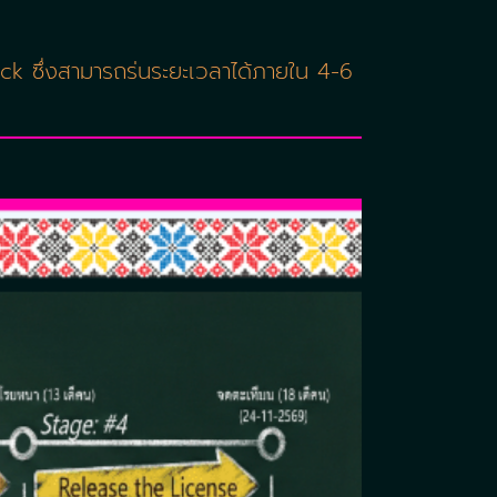
ck ซึ่งสามารถร่นระยะเวลาได้ภายใน 4-6