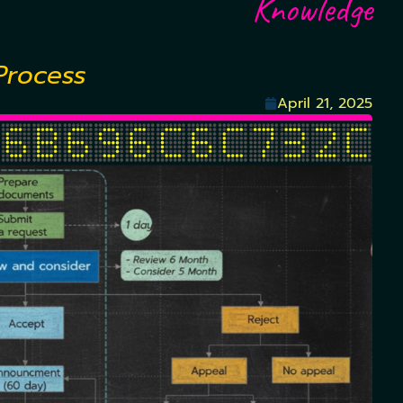
Knowledge
Process
April 21, 2025