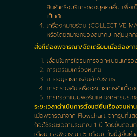
สินค้าหรือบริการของบุคคลอื่น เพื่
เป็นต้น
เครื่องหมายร่วม (COLLECTIVE MARK) 
หรือโดยสมาชิกของสมาคม กลุ่มบุคคล 
สิ่งที่ต้องพิจารณา/จัดเตรียมเมื่อต้องก
เงื่อนไขการได้รับการจดทะเบียนเครื่
การเตรียมเครื่องหมาย
การระบุรายการสินค้า/บริการ
การตรวจค้นเครื่องหมายการค้าเบื้อง
การกรอกแบบฟอร์มและเอกสารประกอ
ระยะเวลาดำเนินการตั้งแต่ยื่นเรื่องจนผ่า
เมื่อพิจารณาจาก Flowchart จากรูปที่แสด
ก็จะใช้ระยะเวลาประมาณ 1 ปี โดยขั้นตอ
เดือน และพิจารณา 5 เดือน) ทั้งนี้ผู้ยื