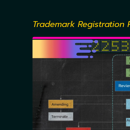
Trademark Registration 