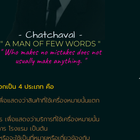
- Chatchaval -
" A MAN OF FEW WORDS "
" Who makes no mistakes does not
usually make anything. "
ออกเป็น 4 ประเภท คือ
่อแสดงว่าสินค้าที่ใช้เครื่องหมายนั้นแตก
เพื่อแสดงว่าบริการที่ใช้เครื่องหมายนั้น
คาร โรงแรม เป็นต้น
อจะใช้เป็นที่หมายหรือเกี่ยวข้องกับ