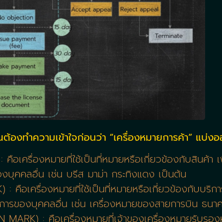
นต้องทำความเข้าใจก่อนว่า “เครื่องหมายการค้า” แบ่ง
เครื่องหมายที่ใช้เป็นที่หมายหรือเกี่ยวข้องกับสินค้า เพื
ของบุคคลอื่น เช่น บรีส มาม่า กระทิงแดง เป็นต้น
คือเครื่องหมายที่ใช้เป็นที่หมายหรือเกี่ยวข้องกับบริการ 
บริการของบุคคลอื่น เช่น เครื่องหมายของสายการบิน ธนา
ARK) : คือเครื่องหมายที่เจ้าของเครื่องหมายรับรองหรื