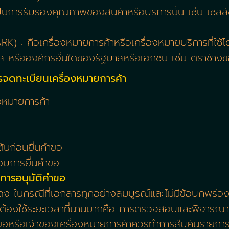
อเป็นการรับรองคุณภาพของสินค้าหรือบริการนั้น เช่น เช
: คือเครื่องหมายการค้าหรือเครื่องหมายบริการที่ใช้โด
หรือองค์กรอื่นใดของรัฐบาลหรือเอกชน เช่น ตราช้างขอ
ารจดทะเบียนเครื่องหมายการค้า
องหมายการค้า
ต้นก่อนยื่นคำขอ
บการยื่นคำขอ
นการอนุมัติคำขอ
ง ในกรณีที่เอกสารทุกอย่างสมบูรณ์และไม่มีข้อบกพร่องใ
นที่ต้องใช้ระยะเวลาที่นานมากคือ การตรวจสอบและพิจา
่นคำขอหรือเจ้าของเครื่องหมายการค้าควรทำการสืบค้นราย