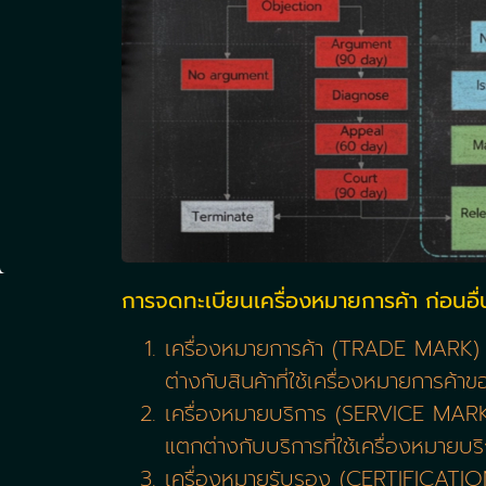
การจดทะเบียนเครื่องหมายการค้า ก่อนอื่
เครื่องหมายการค้า (TRADE MARK) : คือ
ต่างกับสินค้าที่ใช้เครื่องหมายการค้า
เครื่องหมายบริการ (SERVICE MARK) : 
แตกต่างกับบริการที่ใช้เครื่องหมาย
เครื่องหมายรับรอง (CERTIFICATION M