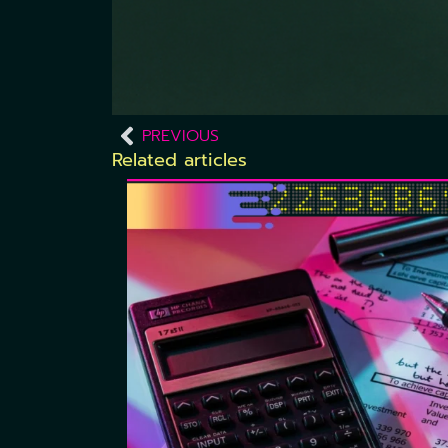
PREVIOUS
Related articles